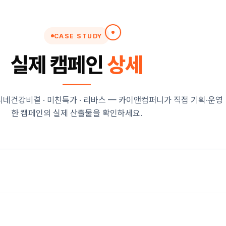
CASE STUDY
실제 캠페인
상세
언니네건강비결 · 미친특가 · 리바스 — 카이앤컴퍼니가 직접 기획·운영
한 캠페인의 실제 산출물을 확인하세요.