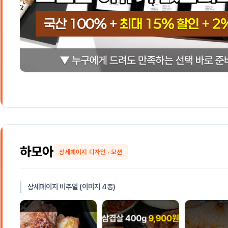
하모아
상세페이지 디자인 · 모션
상세페이지 비주얼 (이미지 4종)