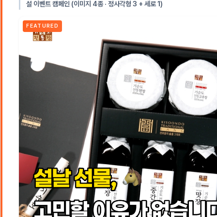
설 이벤트 캠페인 (이미지 4종 · 정사각형 3 + 세로 1)
FEATURED