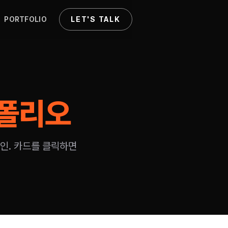
PORTFOLIO
LET'S TALK
폴리오
인. 카드를 클릭하면