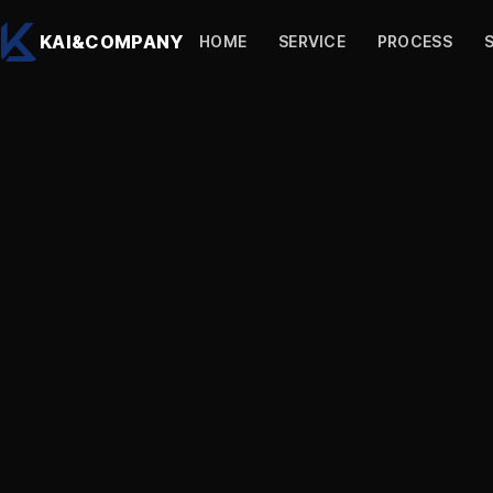
본문으로 건너뛰기
KAI&COMPANY
HOME
SERVICE
PROCESS