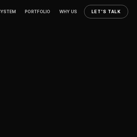
SYSTEM
PORTFOLIO
WHY US
LET'S TALK